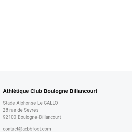
Athlétique Club Boulogne Billancourt
Stade Alphonse Le GALLO
28 rue de Sevres
92100 Boulogne-Billancourt
contact@acbbfoot.com