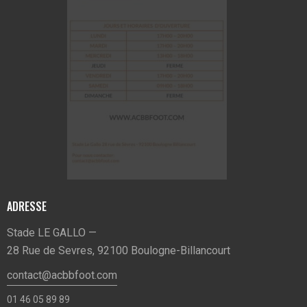
ADRESSE
Stade LE GALLO —
28 Rue de Sevres, 92100 Boulogne-Billancourt
contact@acbbfoot.com
01 46 05 89 89